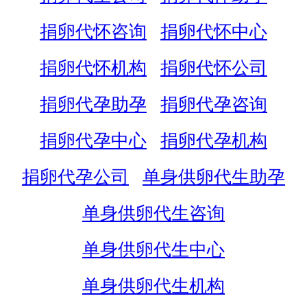
捐卵代怀咨询
捐卵代怀中心
捐卵代怀机构
捐卵代怀公司
捐卵代孕助孕
捐卵代孕咨询
捐卵代孕中心
捐卵代孕机构
捐卵代孕公司
单身供卵代生助孕
单身供卵代生咨询
单身供卵代生中心
单身供卵代生机构