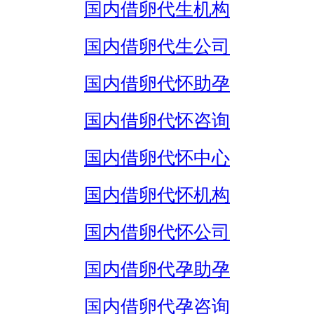
国内借卵代生机构
国内借卵代生公司
国内借卵代怀助孕
国内借卵代怀咨询
国内借卵代怀中心
国内借卵代怀机构
国内借卵代怀公司
国内借卵代孕助孕
国内借卵代孕咨询