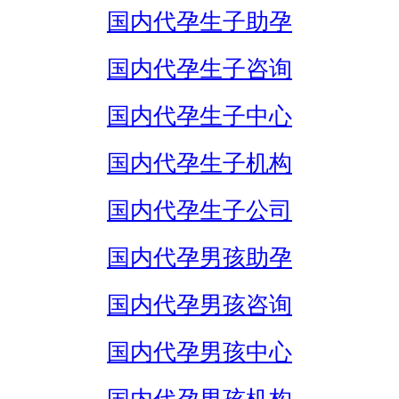
国内代孕生子助孕
国内代孕生子咨询
国内代孕生子中心
国内代孕生子机构
国内代孕生子公司
国内代孕男孩助孕
国内代孕男孩咨询
国内代孕男孩中心