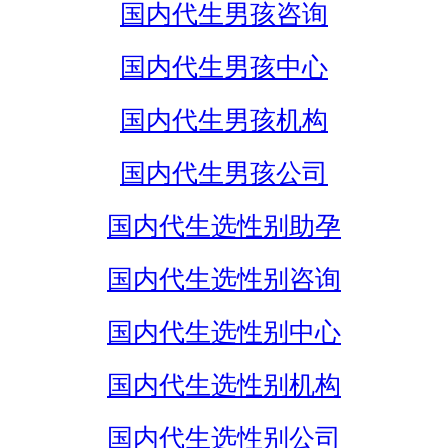
国内代生男孩咨询
国内代生男孩中心
国内代生男孩机构
国内代生男孩公司
国内代生选性别助孕
国内代生选性别咨询
国内代生选性别中心
国内代生选性别机构
国内代生选性别公司