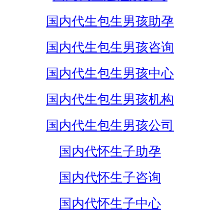
国内代生包生男孩助孕
国内代生包生男孩咨询
国内代生包生男孩中心
国内代生包生男孩机构
国内代生包生男孩公司
国内代怀生子助孕
国内代怀生子咨询
国内代怀生子中心