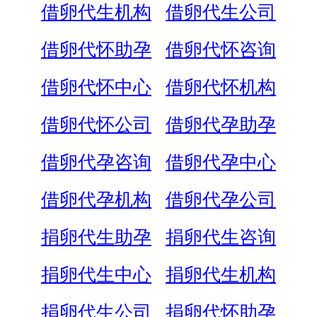
借卵代生机构
借卵代生公司
借卵代怀助孕
借卵代怀咨询
借卵代怀中心
借卵代怀机构
借卵代怀公司
借卵代孕助孕
借卵代孕咨询
借卵代孕中心
借卵代孕机构
借卵代孕公司
捐卵代生助孕
捐卵代生咨询
捐卵代生中心
捐卵代生机构
捐卵代生公司
捐卵代怀助孕