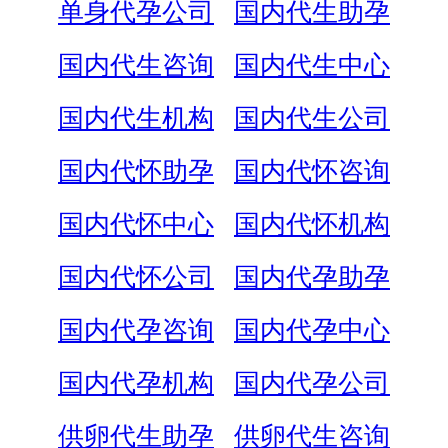
单身代孕公司
国内代生助孕
国内代生咨询
国内代生中心
国内代生机构
国内代生公司
国内代怀助孕
国内代怀咨询
国内代怀中心
国内代怀机构
国内代怀公司
国内代孕助孕
国内代孕咨询
国内代孕中心
国内代孕机构
国内代孕公司
供卵代生助孕
供卵代生咨询