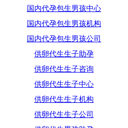
国内代孕包生男孩中心
国内代孕包生男孩机构
国内代孕包生男孩公司
供卵代生生子助孕
供卵代生生子咨询
供卵代生生子中心
供卵代生生子机构
供卵代生生子公司