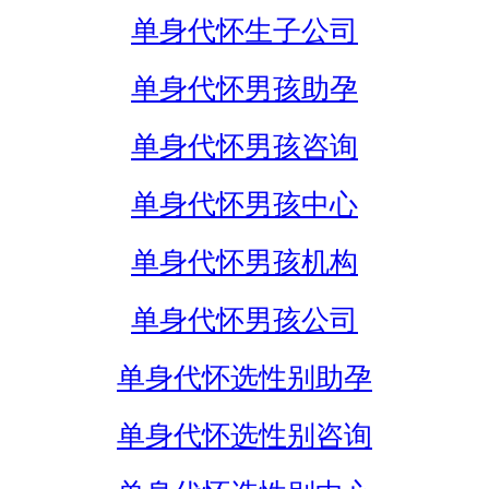
单身代怀生子公司
单身代怀男孩助孕
单身代怀男孩咨询
单身代怀男孩中心
单身代怀男孩机构
单身代怀男孩公司
单身代怀选性别助孕
单身代怀选性别咨询