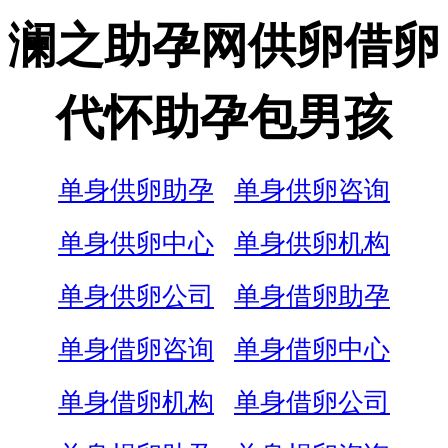
澜之助孕网供卵借卵
代怀助孕包男孩
单身供卵助孕
单身供卵咨询
单身供卵中心
单身供卵机构
单身供卵公司
单身借卵助孕
单身借卵咨询
单身借卵中心
单身借卵机构
单身借卵公司