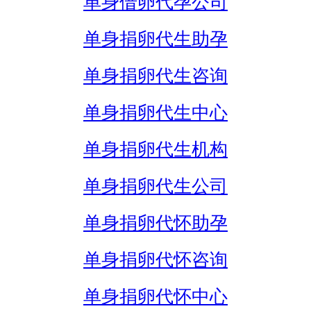
单身借卵代孕公司
单身捐卵代生助孕
单身捐卵代生咨询
单身捐卵代生中心
单身捐卵代生机构
单身捐卵代生公司
单身捐卵代怀助孕
单身捐卵代怀咨询
单身捐卵代怀中心