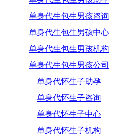
单身代生包生男孩咨询
单身代生包生男孩中心
单身代生包生男孩机构
单身代生包生男孩公司
单身代怀生子助孕
单身代怀生子咨询
单身代怀生子中心
单身代怀生子机构