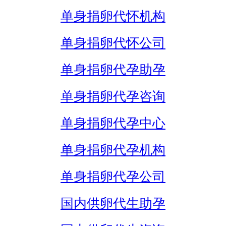
单身捐卵代怀机构
单身捐卵代怀公司
单身捐卵代孕助孕
单身捐卵代孕咨询
单身捐卵代孕中心
单身捐卵代孕机构
单身捐卵代孕公司
国内供卵代生助孕