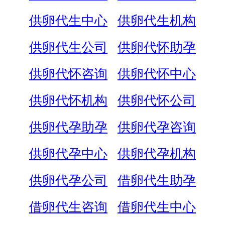
供卵代生中心
供卵代生机构
供卵代生公司
供卵代怀助孕
供卵代怀咨询
供卵代怀中心
供卵代怀机构
供卵代怀公司
供卵代孕助孕
供卵代孕咨询
供卵代孕中心
供卵代孕机构
供卵代孕公司
借卵代生助孕
借卵代生咨询
借卵代生中心