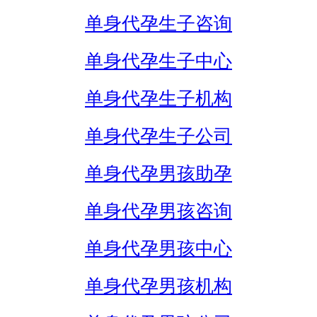
单身代孕生子咨询
单身代孕生子中心
单身代孕生子机构
单身代孕生子公司
单身代孕男孩助孕
单身代孕男孩咨询
单身代孕男孩中心
单身代孕男孩机构