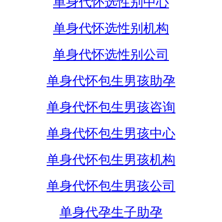
单身代怀选性别中心
单身代怀选性别机构
单身代怀选性别公司
单身代怀包生男孩助孕
单身代怀包生男孩咨询
单身代怀包生男孩中心
单身代怀包生男孩机构
单身代怀包生男孩公司
单身代孕生子助孕