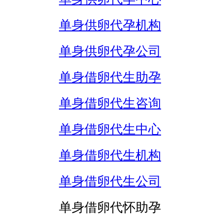
单身供卵代孕机构
单身供卵代孕公司
单身借卵代生助孕
单身借卵代生咨询
单身借卵代生中心
单身借卵代生机构
单身借卵代生公司
单身借卵代怀助孕