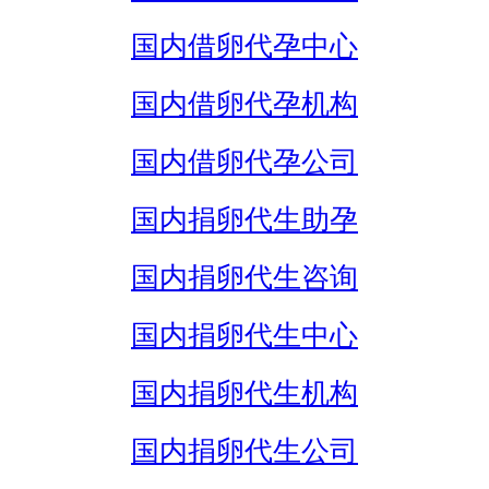
国内借卵代孕中心
国内借卵代孕机构
国内借卵代孕公司
国内捐卵代生助孕
国内捐卵代生咨询
国内捐卵代生中心
国内捐卵代生机构
国内捐卵代生公司