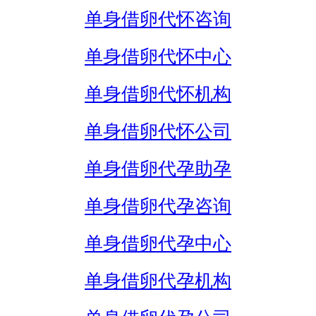
单身借卵代怀咨询
单身借卵代怀中心
单身借卵代怀机构
单身借卵代怀公司
单身借卵代孕助孕
单身借卵代孕咨询
单身借卵代孕中心
单身借卵代孕机构