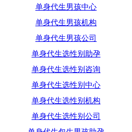
单身代生男孩中心
单身代生男孩机构
单身代生男孩公司
单身代生选性别助孕
单身代生选性别咨询
单身代生选性别中心
单身代生选性别机构
单身代生选性别公司
单身代生包生男孩助孕