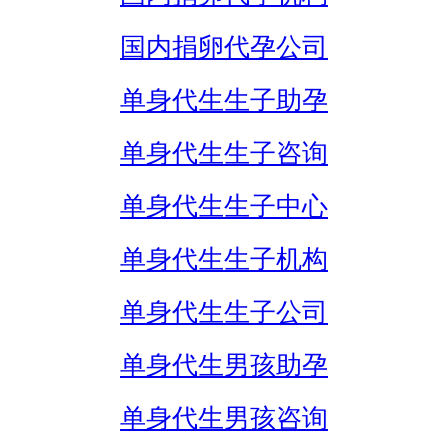
国内捐卵代孕公司
单身代生生子助孕
单身代生生子咨询
单身代生生子中心
单身代生生子机构
单身代生生子公司
单身代生男孩助孕
单身代生男孩咨询