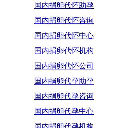
国内捐卵代怀助孕
国内捐卵代怀咨询
国内捐卵代怀中心
国内捐卵代怀机构
国内捐卵代怀公司
国内捐卵代孕助孕
国内捐卵代孕咨询
国内捐卵代孕中心
国内捐卵代孕机构