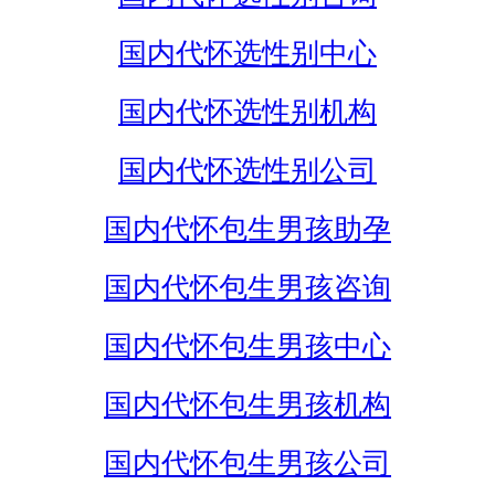
国内代怀选性别中心
国内代怀选性别机构
国内代怀选性别公司
国内代怀包生男孩助孕
国内代怀包生男孩咨询
国内代怀包生男孩中心
国内代怀包生男孩机构
国内代怀包生男孩公司