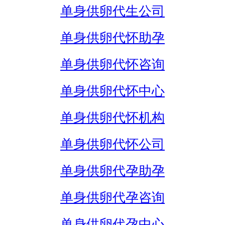
单身供卵代生公司
单身供卵代怀助孕
单身供卵代怀咨询
单身供卵代怀中心
单身供卵代怀机构
单身供卵代怀公司
单身供卵代孕助孕
单身供卵代孕咨询
单身供卵代孕中心