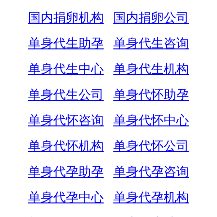
国内捐卵机构
国内捐卵公司
单身代生助孕
单身代生咨询
单身代生中心
单身代生机构
单身代生公司
单身代怀助孕
单身代怀咨询
单身代怀中心
单身代怀机构
单身代怀公司
单身代孕助孕
单身代孕咨询
单身代孕中心
单身代孕机构