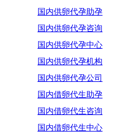
国内供卵代孕助孕
国内供卵代孕咨询
国内供卵代孕中心
国内供卵代孕机构
国内供卵代孕公司
国内借卵代生助孕
国内借卵代生咨询
国内借卵代生中心