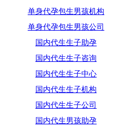
单身代孕包生男孩机构
单身代孕包生男孩公司
国内代生生子助孕
国内代生生子咨询
国内代生生子中心
国内代生生子机构
国内代生生子公司
国内代生男孩助孕