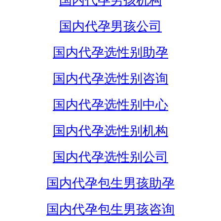
国内代孕男孩机构
国内代孕男孩公司
国内代孕选性别助孕
国内代孕选性别咨询
国内代孕选性别中心
国内代孕选性别机构
国内代孕选性别公司
国内代孕包生男孩助孕
国内代孕包生男孩咨询