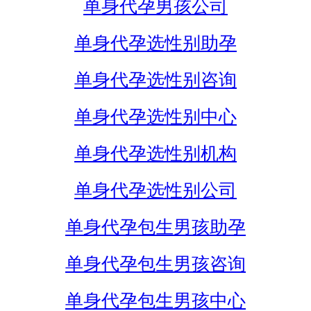
单身代孕男孩公司
单身代孕选性别助孕
单身代孕选性别咨询
单身代孕选性别中心
单身代孕选性别机构
单身代孕选性别公司
单身代孕包生男孩助孕
单身代孕包生男孩咨询
单身代孕包生男孩中心