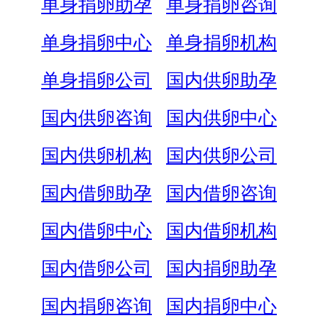
单身捐卵助孕
单身捐卵咨询
单身捐卵中心
单身捐卵机构
单身捐卵公司
国内供卵助孕
国内供卵咨询
国内供卵中心
国内供卵机构
国内供卵公司
国内借卵助孕
国内借卵咨询
国内借卵中心
国内借卵机构
国内借卵公司
国内捐卵助孕
国内捐卵咨询
国内捐卵中心