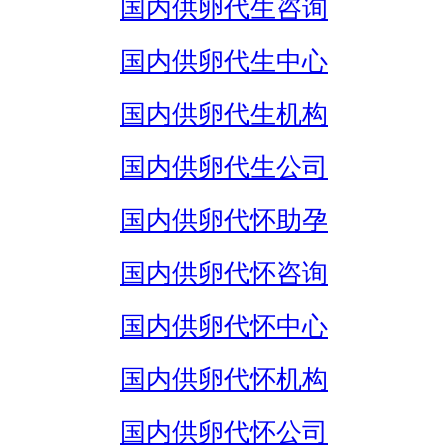
国内供卵代生咨询
国内供卵代生中心
国内供卵代生机构
国内供卵代生公司
国内供卵代怀助孕
国内供卵代怀咨询
国内供卵代怀中心
国内供卵代怀机构
国内供卵代怀公司